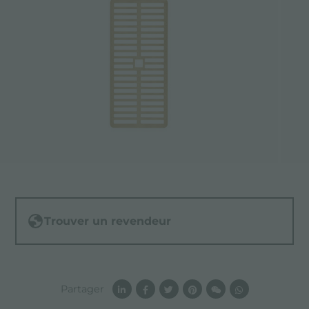
Trouver un revendeur
Partager