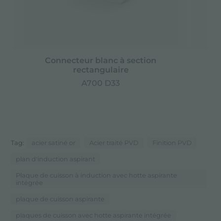
Connecteur blanc à section
rectangulaire
A700 D33
Tag:
acier satiné or
Acier traité PVD
Finition PVD
plan d'induction aspirant
Plaque de cuisson à induction avec hotte aspirante
intégrée
plaque de cuisson aspirante
plaques de cuisson avec hotte aspirante intégrée