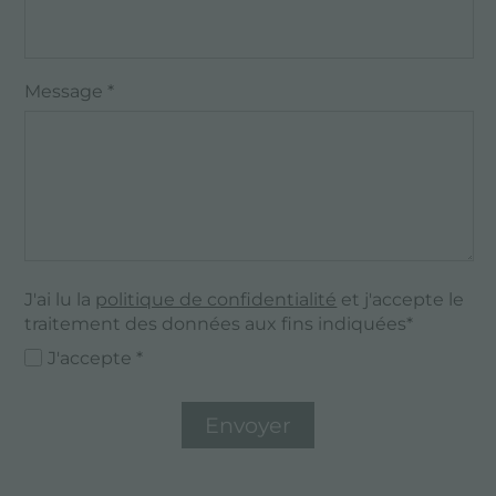
Message *
J'ai lu la
politique de confidentialité
et j'accepte le
traitement des données aux fins indiquées*
J'accepte *