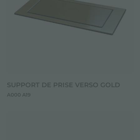
SUPPORT DE PRISE VERSO GOLD
A000 A19