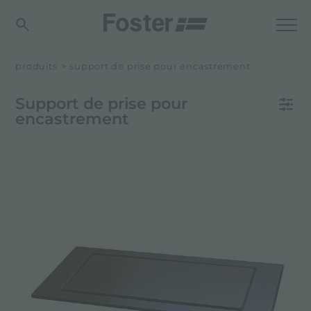
produits
>
support de prise pour encastrement
Support de prise pour
encastrement