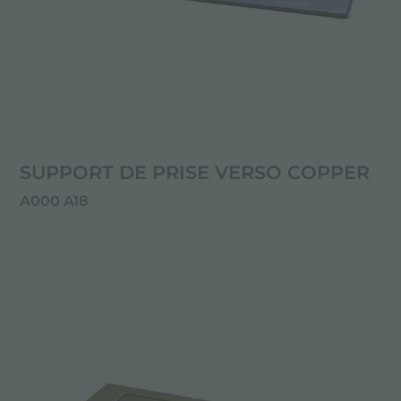
SUPPORT DE PRISE VERSO COPPER
A000 A18