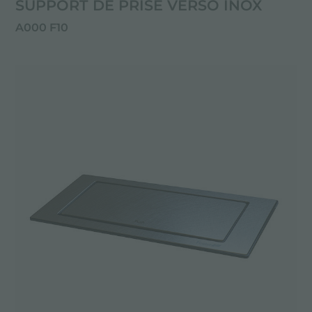
SUPPORT DE PRISE VERSO INOX
A000 F10