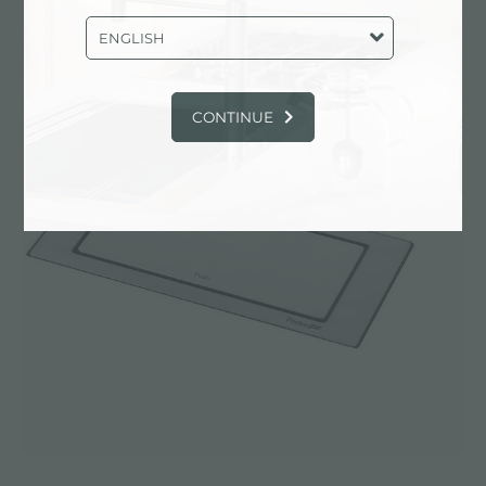
ENGLISH
CONTINUE