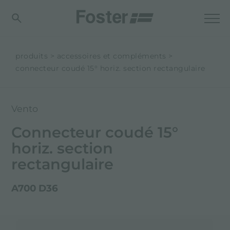
produits
accessoires et compléments
connecteur coudé 15° horiz. section rectangulaire
Vento
Connecteur coudé 15°
horiz. section
rectangulaire
A700 D36