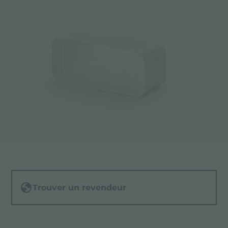
Trouver un revendeur