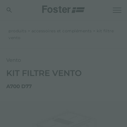
produits
accessoires et compléments
kit filtre
vento
Vento
KIT FILTRE VENTO
A700 D77