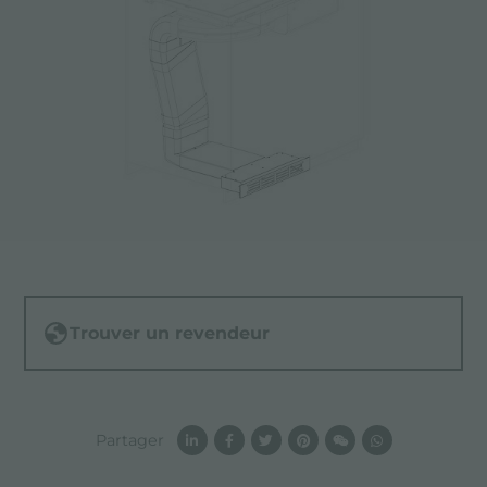
Trouver un revendeur
Partager