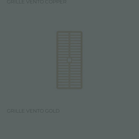
GRILLE VENTO COPPER
GRILLE VENTO GOLD