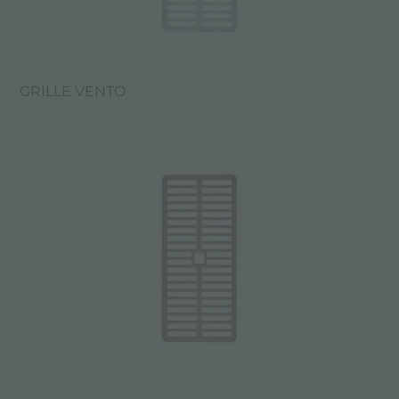
GRILLE VENTO