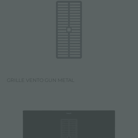
GRILLE VENTO GUN METAL