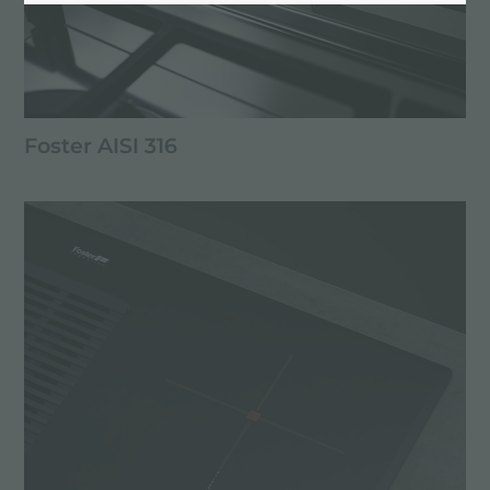
Foster AISI 316