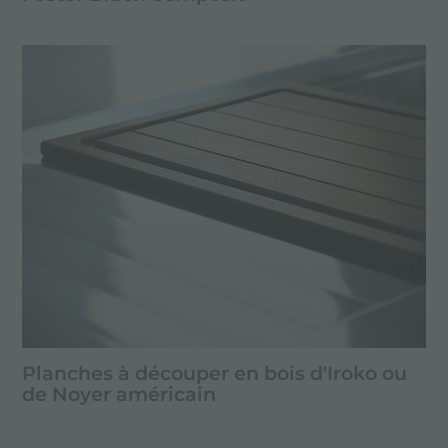
Planches à découper en bois d'Iroko ou
de Noyer américain