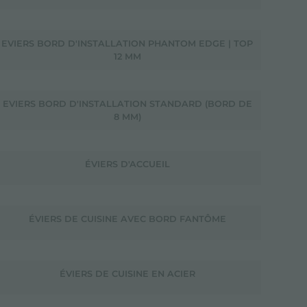
EVIERS BORD D'INSTALLATION PHANTOM EDGE | TOP
12 MM
EVIERS BORD D'INSTALLATION STANDARD (BORD DE
8 MM)
ÉVIERS D'ACCUEIL
ÉVIERS DE CUISINE AVEC BORD FANTÔME
ÉVIERS DE CUISINE EN ACIER