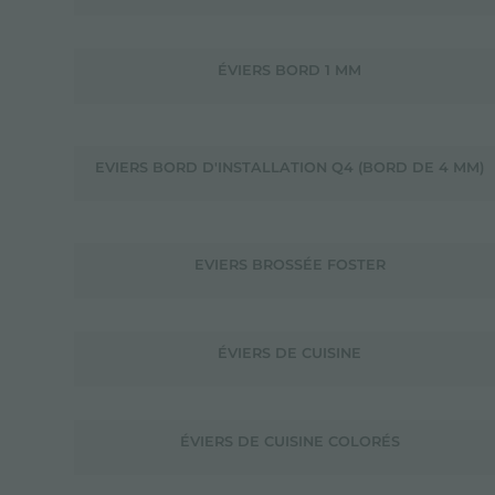
ÉVIERS BORD 1 MM
EVIERS BORD D'INSTALLATION Q4 (BORD DE 4 MM)
EVIERS BROSSÉE FOSTER
ÉVIERS DE CUISINE
ÉVIERS DE CUISINE COLORÉS