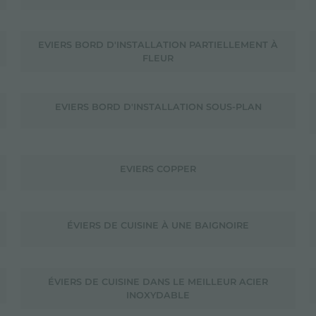
EVIERS BORD D'INSTALLATION PARTIELLEMENT À
FLEUR
EVIERS BORD D'INSTALLATION SOUS-PLAN
EVIERS COPPER
ÉVIERS DE CUISINE À UNE BAIGNOIRE
ÉVIERS DE CUISINE DANS LE MEILLEUR ACIER
INOXYDABLE