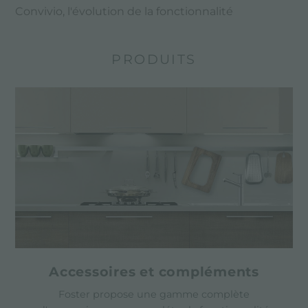
Convivio, l'évolution de la fonctionnalité
PRODUITS
Accessoires et compléments
Foster propose une gamme complète