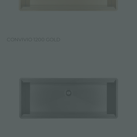
CONVIVIO 1200 GOLD