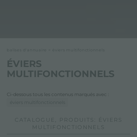
balises d'annuaire
>
éviers multifonctionnels
ÉVIERS
MULTIFONCTIONNELS
Ci-dessous tous les contenus marqués avec :
éviers multifonctionnels
CATALOGUE, PRODUITS: ÉVIERS
MULTIFONCTIONNELS