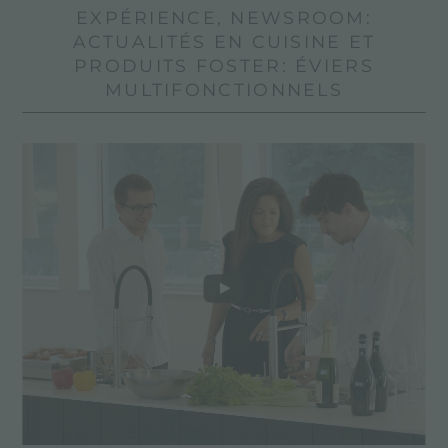
EXPÉRIENCE, NEWSROOM:
ACTUALITÉS EN CUISINE ET
PRODUITS FOSTER: ÉVIERS
MULTIFONCTIONNELS