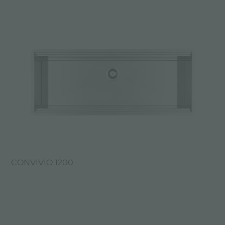
CONVIVIO 1200