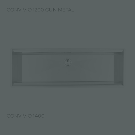
CONVIVIO 1200 GUN METAL
CONVIVIO 1400