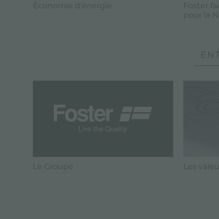
Économie d'énergie
Foster fa
pour la 
ENT
Le Groupe
Les valeu