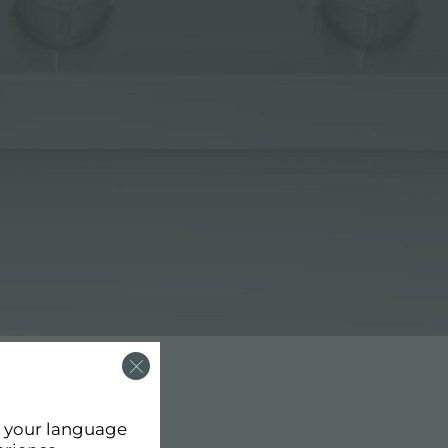
d your language