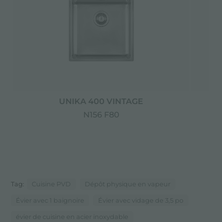
UNIKA 400 VINTAGE
N156 F80
Tag:
Cuisine PVD
Dépôt physique en vapeur
Évier avec 1 baignoire
Évier avec vidage de 3,5 po
évier de cuisine en acier inoxydable