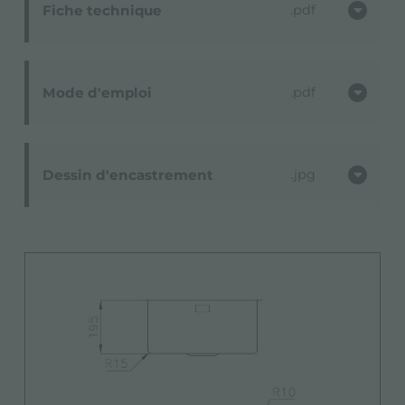
Fiche technique
pdf
Mode d'emploi
pdf
Dessin d'encastrement
jpg