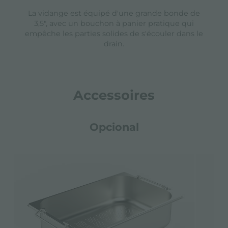
La vidange est équipé d'une grande bonde de
3,5", avec un bouchon à panier pratique qui
empêche les parties solides de s'écouler dans le
drain.
Accessoires
Opcional