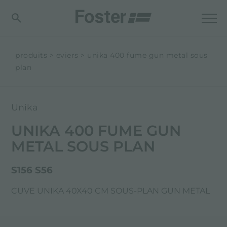
produits
eviers
unika 400 fume gun metal sous
plan
Unika
UNIKA 400 FUME GUN
METAL SOUS PLAN
S156 S56
CUVE UNIKA 40X40 CM SOUS-PLAN GUN METAL