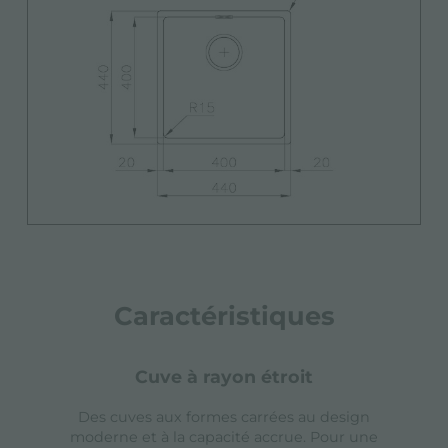
Caractéristiques
cuve à rayon étroit
Des cuves aux formes carrées au design
moderne et à la capacité accrue. Pour une