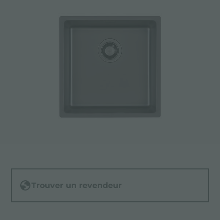
Trouver un revendeur