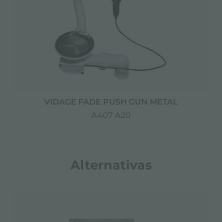
VIDAGE FADE PUSH GUN METAL
A407 A20
Alternativas