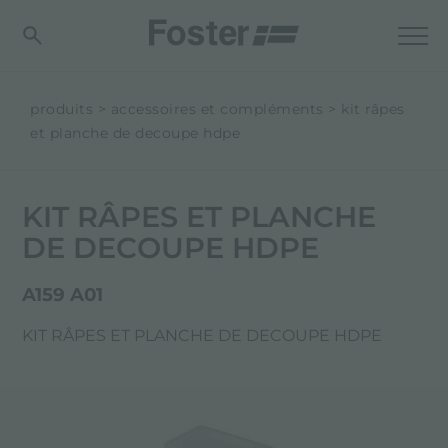
produits
accessoires et compléments
kit râpes
et planche de decoupe hdpe
KIT RÂPES ET PLANCHE
DE DECOUPE HDPE
A159 A01
KIT RÂPES ET PLANCHE DE DECOUPE HDPE