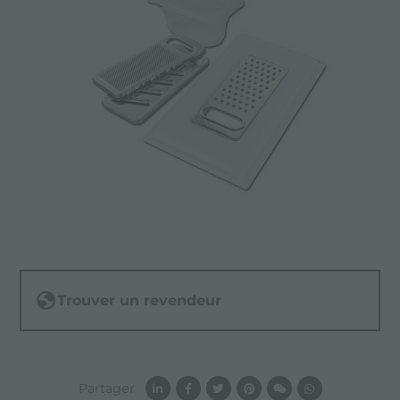
Trouver un revendeur
Partager