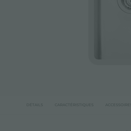
DÉTAILS
CARACTÉRISTIQUES
ACCESSOIRE