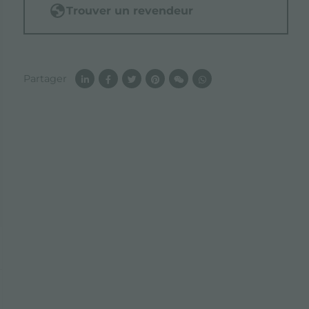
Trouver un revendeur
Partager