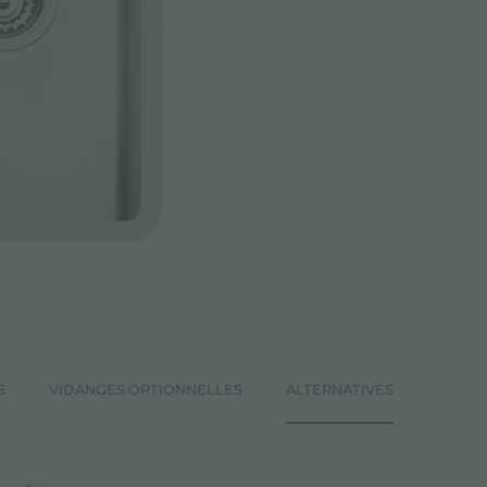
S
VIDANGES OPTIONNELLES
ALTERNATIVES