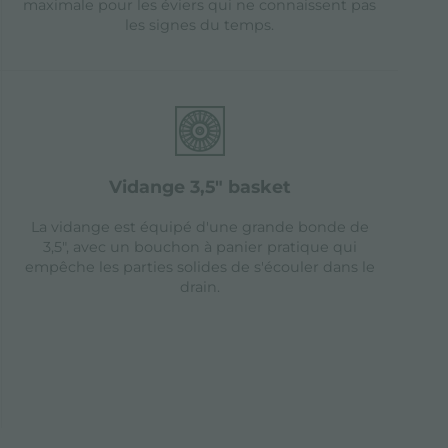
maximale pour les éviers qui ne connaissent pas
les signes du temps.
vidange 3,5" basket
La vidange est équipé d'une grande bonde de
3,5", avec un bouchon à panier pratique qui
empêche les parties solides de s'écouler dans le
drain.