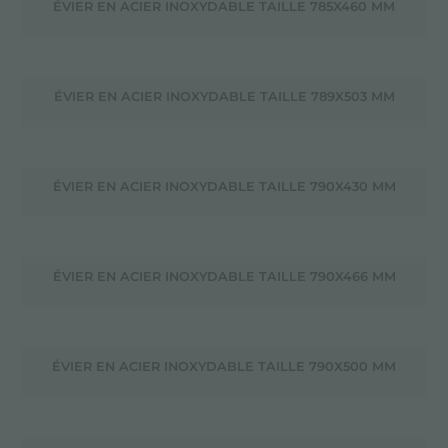
ÉVIER EN ACIER INOXYDABLE TAILLE 785X460 MM
ÉVIER EN ACIER INOXYDABLE TAILLE 789X503 MM
ÉVIER EN ACIER INOXYDABLE TAILLE 790X430 MM
ÉVIER EN ACIER INOXYDABLE TAILLE 790X466 MM
ÉVIER EN ACIER INOXYDABLE TAILLE 790X500 MM