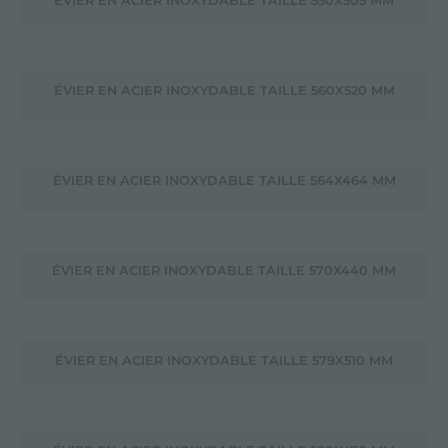
ÉVIER EN ACIER INOXYDABLE TAILLE 550X505 MM
ÉVIER EN ACIER INOXYDABLE TAILLE 560X520 MM
ÉVIER EN ACIER INOXYDABLE TAILLE 564X464 MM
ÉVIER EN ACIER INOXYDABLE TAILLE 570X440 MM
ÉVIER EN ACIER INOXYDABLE TAILLE 579X510 MM