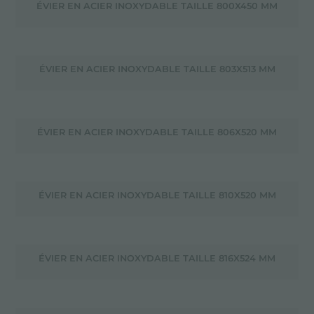
ÉVIER EN ACIER INOXYDABLE TAILLE 800X450 MM
ÉVIER EN ACIER INOXYDABLE TAILLE 803X513 MM
ÉVIER EN ACIER INOXYDABLE TAILLE 806X520 MM
ÉVIER EN ACIER INOXYDABLE TAILLE 810X520 MM
ÉVIER EN ACIER INOXYDABLE TAILLE 816X524 MM