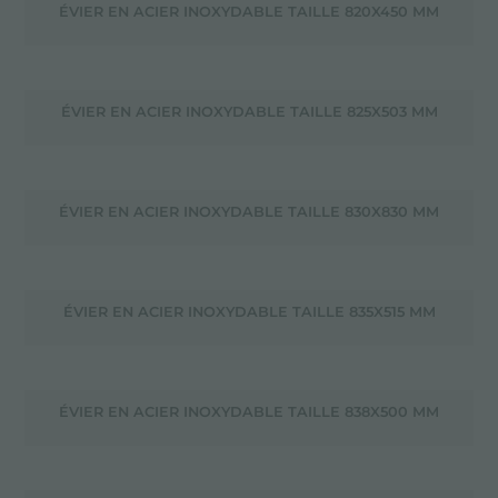
ÉVIER EN ACIER INOXYDABLE TAILLE 820X450 MM
ÉVIER EN ACIER INOXYDABLE TAILLE 825X503 MM
ÉVIER EN ACIER INOXYDABLE TAILLE 830X830 MM
ÉVIER EN ACIER INOXYDABLE TAILLE 835X515 MM
ÉVIER EN ACIER INOXYDABLE TAILLE 838X500 MM