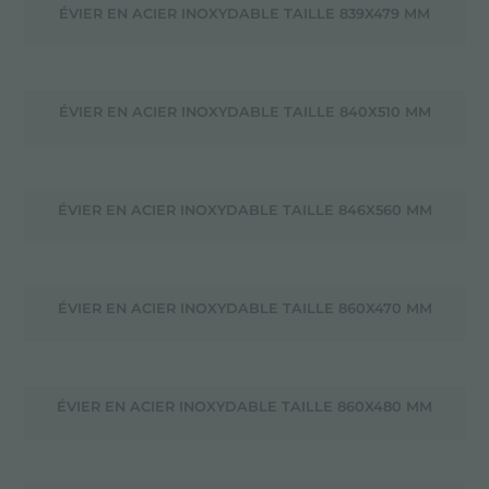
ÉVIER EN ACIER INOXYDABLE TAILLE 839X479 MM
ÉVIER EN ACIER INOXYDABLE TAILLE 840X510 MM
ÉVIER EN ACIER INOXYDABLE TAILLE 846X560 MM
ÉVIER EN ACIER INOXYDABLE TAILLE 860X470 MM
ÉVIER EN ACIER INOXYDABLE TAILLE 860X480 MM