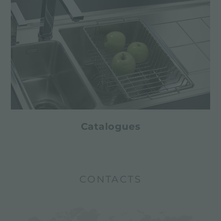
Catalogues
CONTACTS