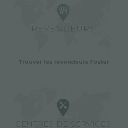
Trouver les revendeurs Foster