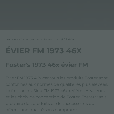
balises d'annuaire
>
évier fm 1973 46x
ÉVIER FM 1973 46X
Foster's 1973 46x évier FM
Évier FM 1973 46x car tous les produits Foster sont
conformes aux normes de qualité les plus élevées.
La finition du Sink FM 1973 46x reflète les valeurs
et les choix de conception de Foster. Foster vise à
produire des produits et des accessoires qui
offrent une qualité sans compromis.