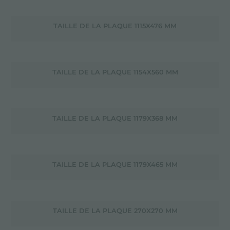
TAILLE DE LA PLAQUE 1115X476 MM
TAILLE DE LA PLAQUE 1154X560 MM
TAILLE DE LA PLAQUE 1179X368 MM
TAILLE DE LA PLAQUE 1179X465 MM
TAILLE DE LA PLAQUE 270X270 MM