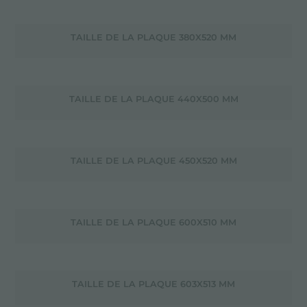
TAILLE DE LA PLAQUE 380X520 MM
TAILLE DE LA PLAQUE 440X500 MM
TAILLE DE LA PLAQUE 450X520 MM
TAILLE DE LA PLAQUE 600X510 MM
TAILLE DE LA PLAQUE 603X513 MM