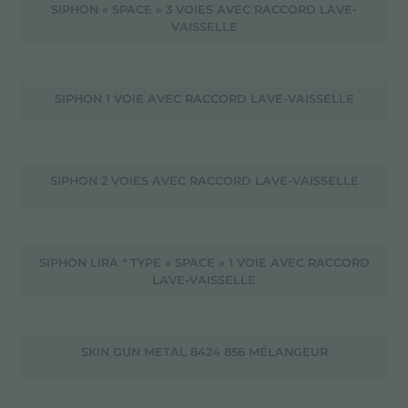
SIPHON « SPACE » 3 VOIES AVEC RACCORD LAVE-
VAISSELLE
SIPHON 1 VOIE AVEC RACCORD LAVE-VAISSELLE
SIPHON 2 VOIES AVEC RACCORD LAVE-VAISSELLE
SIPHON LIRA * TYPE « SPACE » 1 VOIE AVEC RACCORD
LAVE-VAISSELLE
SKIN GUN METAL 8424 856 MÉLANGEUR