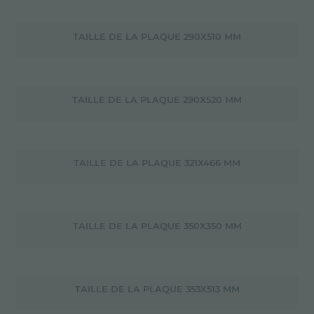
TAILLE DE LA PLAQUE 290X510 MM
TAILLE DE LA PLAQUE 290X520 MM
TAILLE DE LA PLAQUE 321X466 MM
TAILLE DE LA PLAQUE 350X350 MM
TAILLE DE LA PLAQUE 353X513 MM