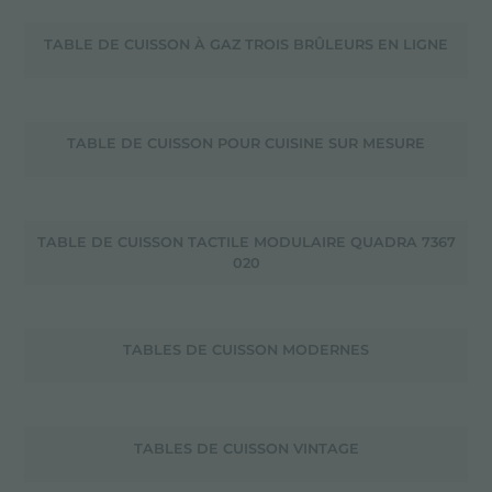
TABLE DE CUISSON À GAZ TROIS BRÛLEURS EN LIGNE
TABLE DE CUISSON POUR CUISINE SUR MESURE
TABLE DE CUISSON TACTILE MODULAIRE QUADRA 7367
020
TABLES DE CUISSON MODERNES
TABLES DE CUISSON VINTAGE