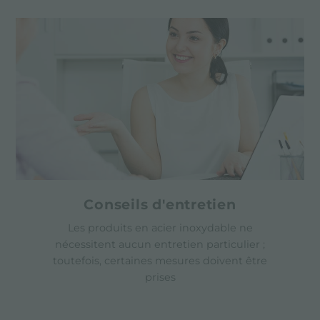
Conseils d'entretien
Les produits en acier inoxydable ne
nécessitent aucun entretien particulier ;
toutefois, certaines mesures doivent être
prises