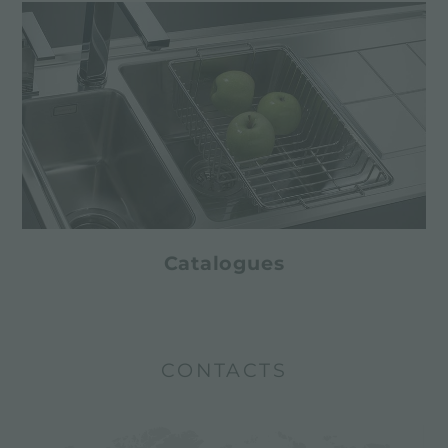
Catalogues
CONTACTS