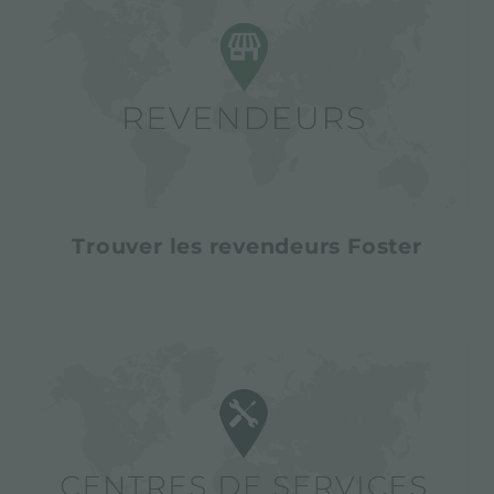
Trouver les revendeurs Foster