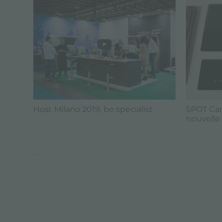
Host Milano 2019, be specialist
SPOT Carr
nouvelle