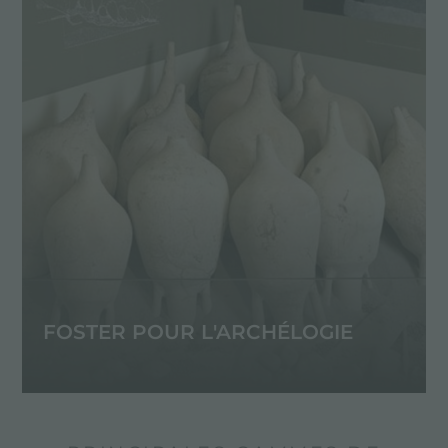
FOSTER POUR L'ARCHÉLOGIE