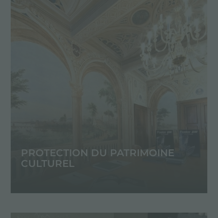
PROTECTION DU PATRIMOINE
CULTUREL