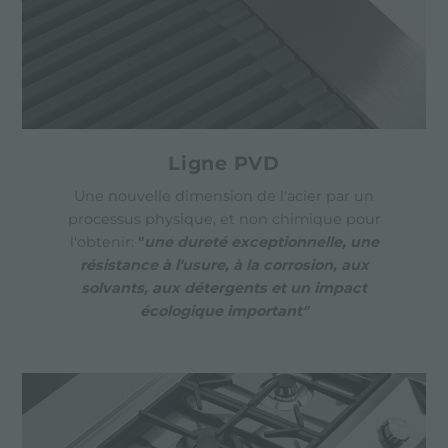
Ligne PVD
Une nouvelle dimension de l'acier par un
processus physique, et non chimique pour
l'obtenir:
"
une dureté exceptionnelle, une
résistance à l'usure, à la corrosion, aux
solvants, aux détergents et un impact
écologique important
"