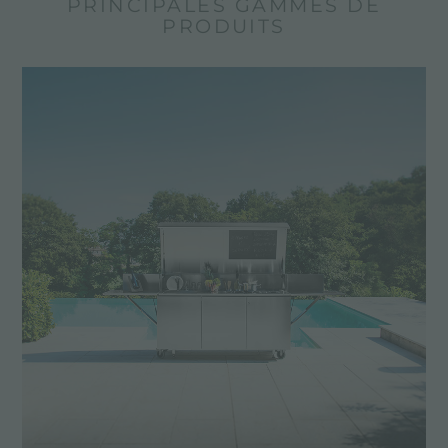
PRINCIPALES GAMMES DE
PRODUITS