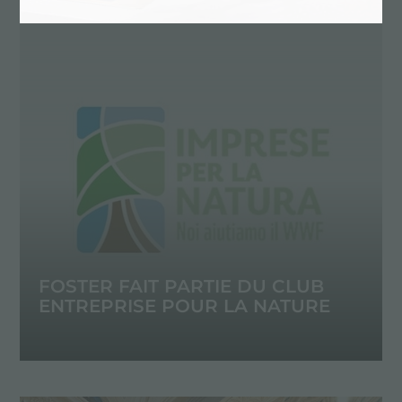
FOSTER FAIT PARTIE DU CLUB
ENTREPRISE POUR LA NATURE