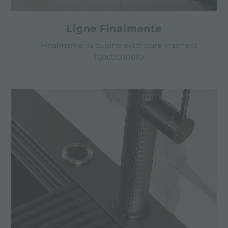
Ligne Finalmente
Finalmente, la cuisine extérieure vraiment
fonctionnelle