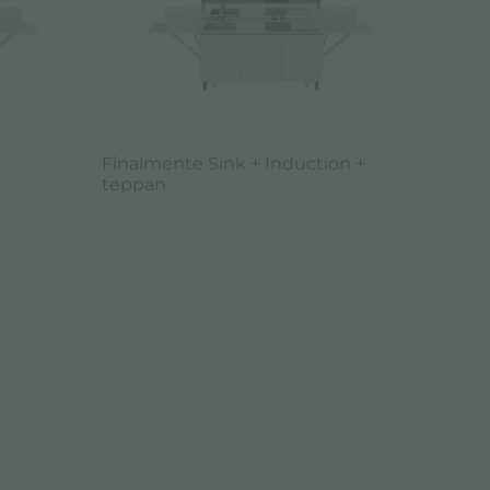
Finalmente Sink + Induction +
teppan