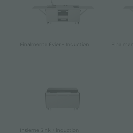
Finalmente Évier + Induction
Finalmen
Insieme Sink + induction