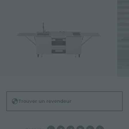
Trouver un revendeur