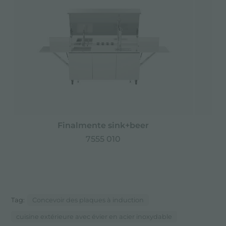
Finalmente sink+beer
7555 010
Tag:
Concevoir des plaques à induction
cuisine extérieure avec évier en acier inoxydable