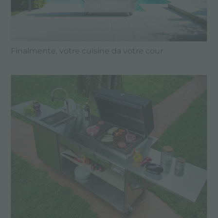
Finalmente, votre cuisine da votre cour