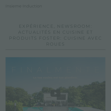
Insieme Induction
EXPÉRIENCE, NEWSROOM:
ACTUALITÉS EN CUISINE ET
PRODUITS FOSTER: CUISINE AVEC
ROUES