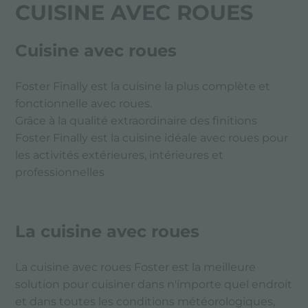
CUISINE AVEC ROUES
Cuisine avec roues
Foster Finally est la cuisine la plus complète et
fonctionnelle avec roues.
Grâce à la qualité extraordinaire des finitions
Foster Finally est la cuisine idéale avec roues pour
les activités extérieures, intérieures et
professionnelles
La cuisine avec roues
La cuisine avec roues Foster est la meilleure
solution pour cuisiner dans n'importe quel endroit
et dans toutes les conditions météorologiques,