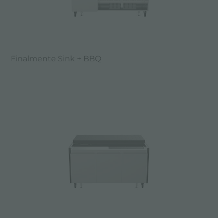
Finalmente Sink + BBQ