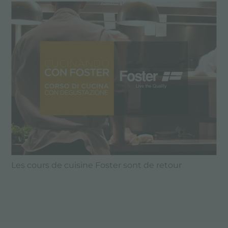
Les cours de cuisine Foster sont de retour