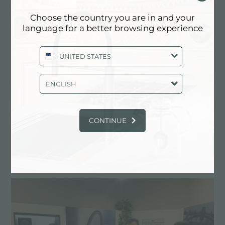
Choose the country you are in and your
language for a better browsing experience
UNITED STATES
ENGLISH
CONTINUE