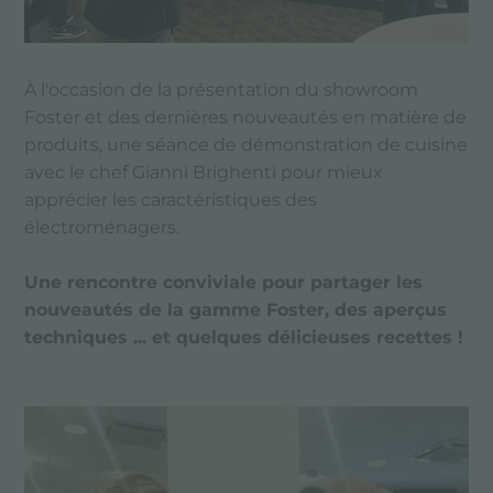
À l'occasion de la présentation du showroom
Foster et des dernières nouveautés en matière de
produits, une séance de démonstration de cuisine
avec le chef Gianni Brighenti pour mieux
apprécier les caractéristiques des
électroménagers.
Une rencontre conviviale pour partager les
nouveautés de la gamme Foster, des aperçus
techniques ... et quelques délicieuses recettes !