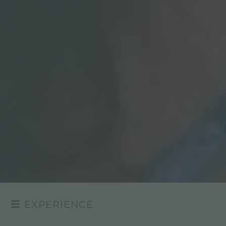
EXPERIENCE