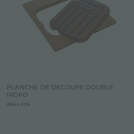
PLANCHE DE DECOUPE DOUBLE
IROKO
A644 F04