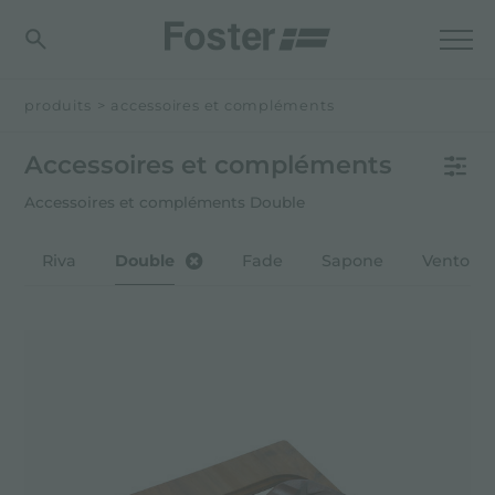
produits
>
accessoires et compléments
Accessoires et compléments
Accessoires et compléments Double
a
Riva
Double
Fade
Sapone
Vento