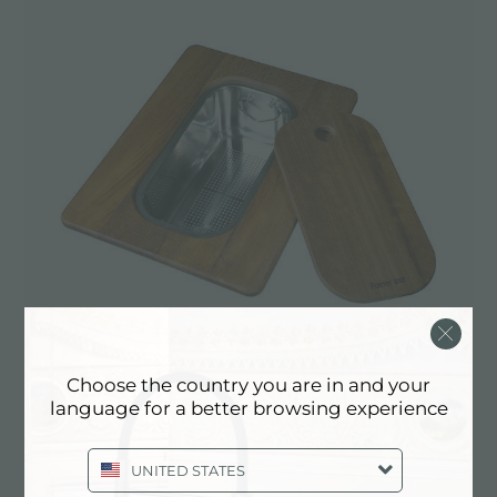
Choose the country you are in and your
language for a better browsing experience
PLANCHE DE DECOUPE DOUBLE
IROKO
UNITED STATES