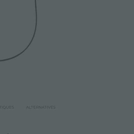
TIQUES
ALTERNATIVES