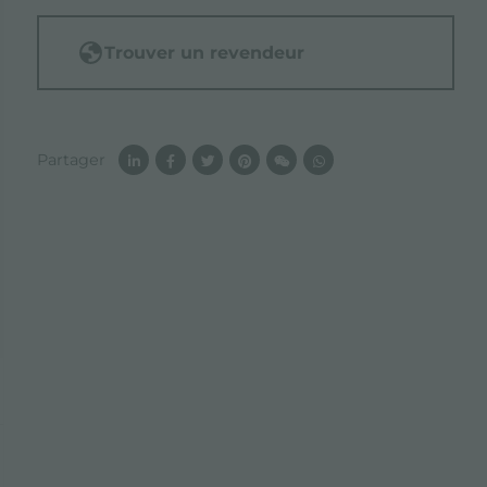
Trouver un revendeur
Partager