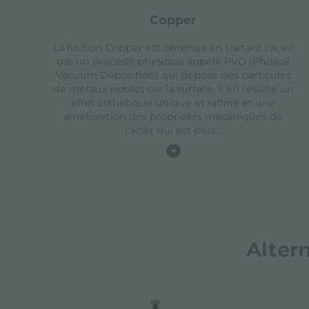
copper
La finition Copper est obtenue en traitant l'acier
par un procédé physique appelé PVD (Phisical
Vacuum Deposition) qui dépose des particules
de métaux nobles sur la surface. Il en résulte un
effet esthétique unique et raffiné et une
amélioration des propriétés mécaniques de
l'acier qui est plus
...
Alter