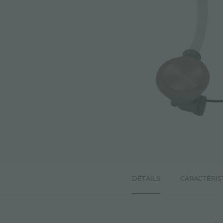
DÉTAILS
CARACTÉRIS