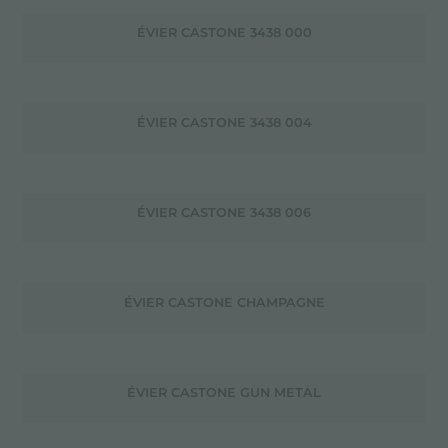
ÉVIER CASTONE 3438 000
ÉVIER CASTONE 3438 004
ÉVIER CASTONE 3438 006
ÉVIER CASTONE CHAMPAGNE
ÉVIER CASTONE GUN METAL