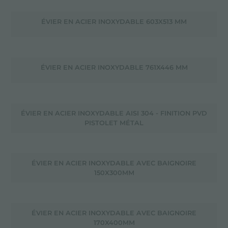
ÉVIER EN ACIER INOXYDABLE 603X513 MM
ÉVIER EN ACIER INOXYDABLE 761X446 MM
ÉVIER EN ACIER INOXYDABLE AISI 304 - FINITION PVD
PISTOLET MÉTAL
ÉVIER EN ACIER INOXYDABLE AVEC BAIGNOIRE
150X300MM
ÉVIER EN ACIER INOXYDABLE AVEC BAIGNOIRE
170X400MM