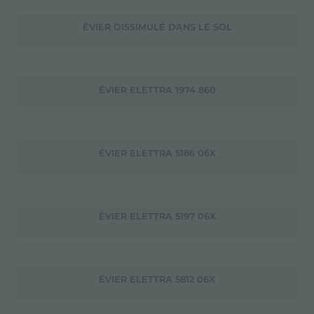
ÉVIER DISSIMULÉ DANS LE SOL
ÉVIER ELETTRA 1974 860
ÉVIER ELETTRA 5186 06X
ÉVIER ELETTRA 5197 06X
ÉVIER ELETTRA 5812 06X