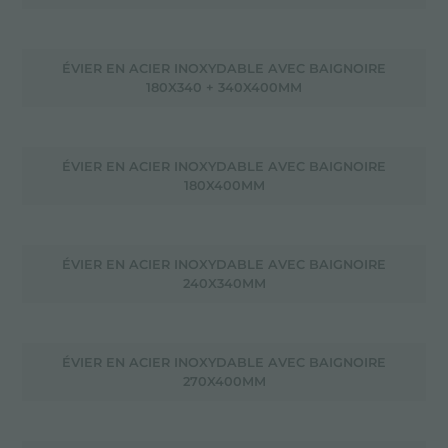
ÉVIER EN ACIER INOXYDABLE AVEC BAIGNOIRE
180X340 + 340X400MM
ÉVIER EN ACIER INOXYDABLE AVEC BAIGNOIRE
180X400MM
ÉVIER EN ACIER INOXYDABLE AVEC BAIGNOIRE
240X340MM
ÉVIER EN ACIER INOXYDABLE AVEC BAIGNOIRE
270X400MM