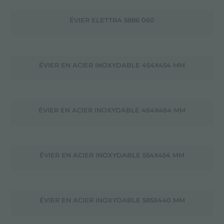
ÉVIER ELETTRA 5886 060
ÉVIER EN ACIER INOXYDABLE 454X454 MM
ÉVIER EN ACIER INOXYDABLE 464X464 MM
ÉVIER EN ACIER INOXYDABLE 554X454 MM
ÉVIER EN ACIER INOXYDABLE 585X440 MM