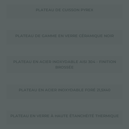
PLATEAU DE CUISSON PYREX
PLATEAU DE GAMME EN VERRE CÉRAMIQUE NOIR
PLATEAU EN ACIER INOXYDABLE AISI 304 - FINITION
BROSSÉE
PLATEAU EN ACIER INOXYDABLE FORÉ 21,5X40
PLATEAU EN VERRE À HAUTE ÉTANCHÉITÉ THERMIQUE