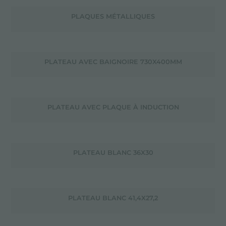
PLAQUES MÉTALLIQUES
PLATEAU AVEC BAIGNOIRE 730X400MM
PLATEAU AVEC PLAQUE À INDUCTION
PLATEAU BLANC 36X30
PLATEAU BLANC 41,4X27,2