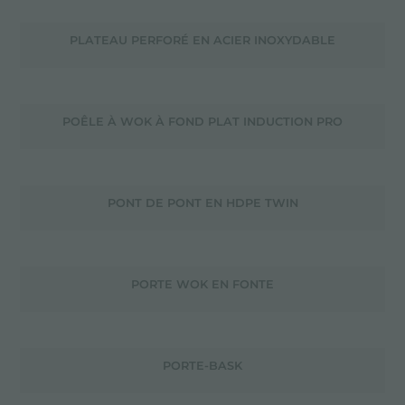
PLATEAU PERFORÉ EN ACIER INOXYDABLE
POÊLE À WOK À FOND PLAT INDUCTION PRO
PONT DE PONT EN HDPE TWIN
PORTE WOK EN FONTE
PORTE-BASK