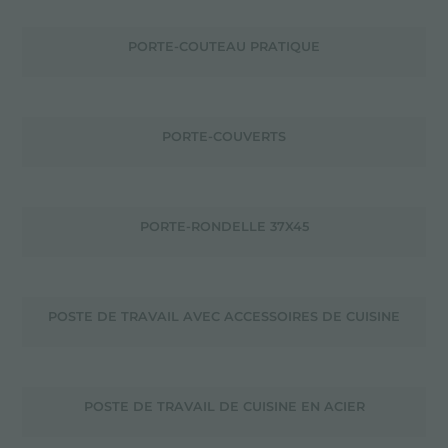
PORTE-COUTEAU PRATIQUE
PORTE-COUVERTS
PORTE-RONDELLE 37X45
POSTE DE TRAVAIL AVEC ACCESSOIRES DE CUISINE
POSTE DE TRAVAIL DE CUISINE EN ACIER