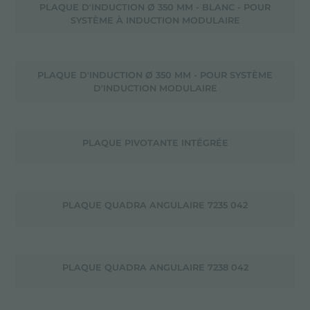
PLAQUE D'INDUCTION Ø 350 MM - BLANC - POUR
SYSTÈME À INDUCTION MODULAIRE
PLAQUE D'INDUCTION Ø 350 MM - POUR SYSTÈME
D'INDUCTION MODULAIRE
PLAQUE PIVOTANTE INTÉGRÉE
PLAQUE QUADRA ANGULAIRE 7235 042
PLAQUE QUADRA ANGULAIRE 7238 042