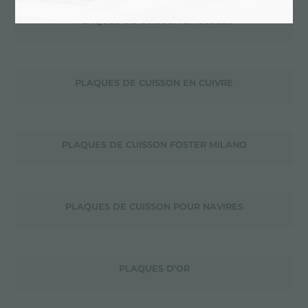
PLAQUES DE CUISSON BROSSÉES
PLAQUES DE CUISSON EN CUIVRE
PLAQUES DE CUISSON FOSTER MILANO
PLAQUES DE CUISSON POUR NAVIRES
PLAQUES D'OR