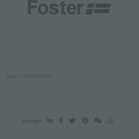
Liebi + Schmid AG
partager