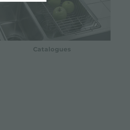
Catalogues