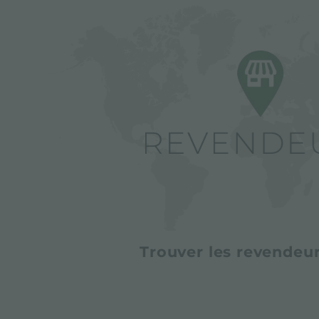
Trouver les revendeur