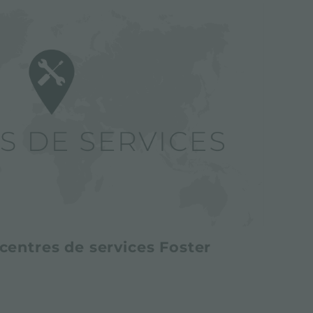
centres de services Foster