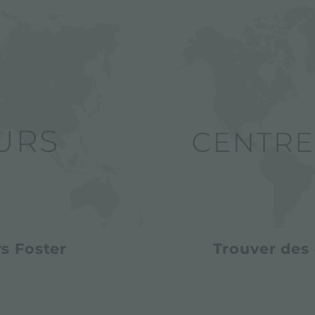
s Foster
Trouver des 