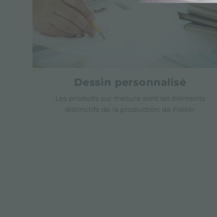
Dessin personnalisé
Les produits sur mesure sont les éléments
distinctifs de la production de Foster