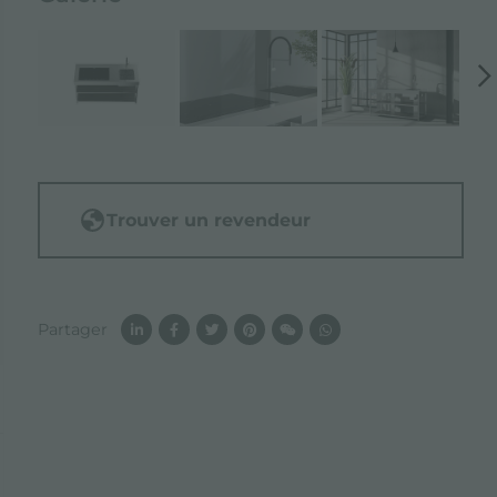
Trouver un revendeur
Partager