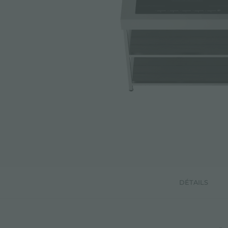
DÉTAILS