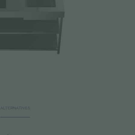
ALTERNATIVES