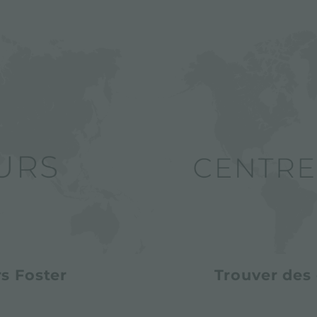
s Foster
Trouver des 