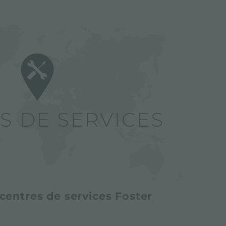
centres de services Foster