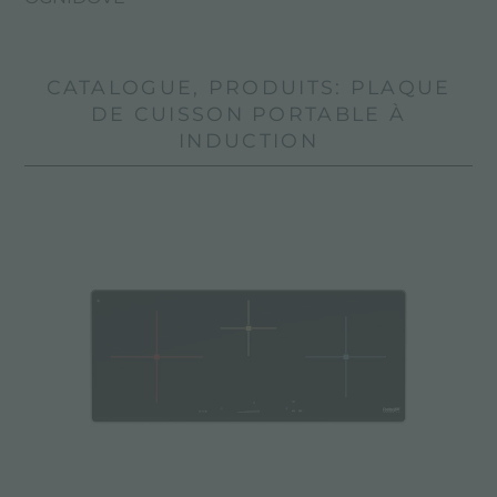
CATALOGUE, PRODUITS: PLAQUE
DE CUISSON PORTABLE À
INDUCTION