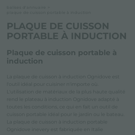
balises d'annuaire
>
plaque de cuisson portable à induction
PLAQUE DE CUISSON
PORTABLE À INDUCTION
Plaque de cuisson portable à
induction
La plaque de cuisson à induction Ognidove est
l'outil idéal pour cuisiner n'importe où.
L'utilisation de matériaux de la plus haute qualité
rend le plateau à induction Ognidove adapté à
toutes les conditions, ce qui en fait un outil de
cuisson portable idéal pour le jardin ou le bateau.
La plaque de cuisson à induction portable
Ognidove inevery est fabriquée en Italie