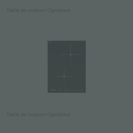
Table de cuisson Ognidove
Table de cuisson Ognidove