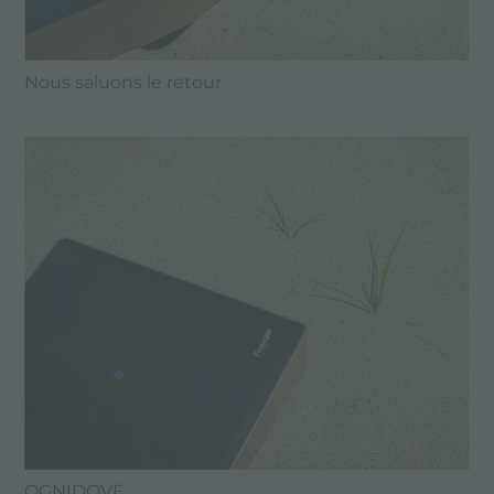
Nous saluons le retour
OGNIDOVE