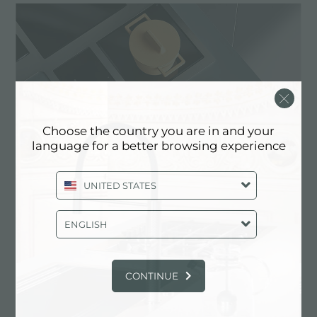
Choose the country you are in and your
language for a better browsing experience
UNITED STATES
ENGLISH
Gemma
CONTINUE