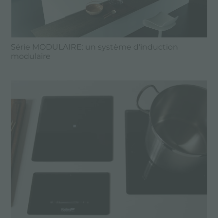
Série MODULAIRE: un système d'induction
modulaire