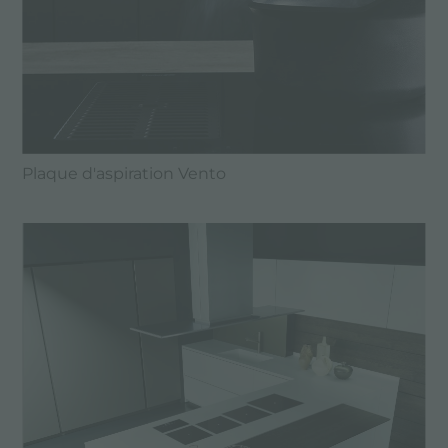
Plaque d'aspiration Vento