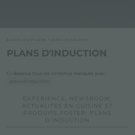
balises d'annuaire
>
plans d'induction
PLANS D'INDUCTION
Ci-dessous tous les contenus marqués avec :
plans d'induction
EXPÉRIENCE, NEWSROOM:
ACTUALITÉS EN CUISINE ET
PRODUITS FOSTER: PLANS
D'INDUCTION