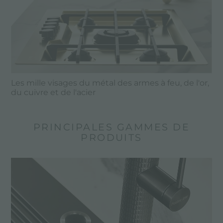
Les mille visages du métal des armes à feu, de l'or,
du cuivre et de l'acier
PRINCIPALES GAMMES DE
PRODUITS