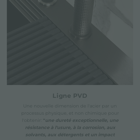
Ligne PVD
Une nouvelle dimension de l'acier par un
processus physique, et non chimique pour
l'obtenir:
"
une dureté exceptionnelle, une
résistance à l'usure, à la corrosion, aux
solvants, aux détergents et un impact