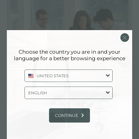
Choose the country you are in and your
language for a better browsing experience
UNITED STATES
ENGLISH
Convivio, l'évolution de la fonctionnalité
CONTINUE