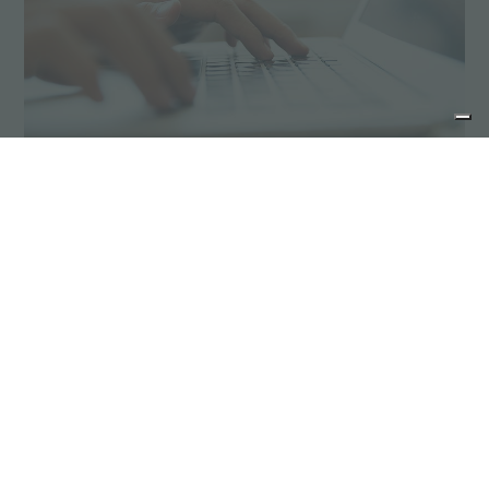
Demander un devis