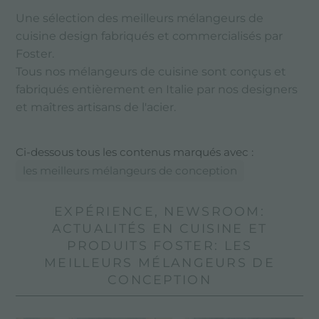
Une sélection des meilleurs mélangeurs de
cuisine design fabriqués et commercialisés par
Foster.
Tous nos mélangeurs de cuisine sont conçus et
fabriqués entièrement en Italie par nos designers
et maîtres artisans de l'acier.
Ci-dessous tous les contenus marqués avec :
les meilleurs mélangeurs de conception
EXPÉRIENCE, NEWSROOM:
ACTUALITÉS EN CUISINE ET
PRODUITS FOSTER: LES
MEILLEURS MÉLANGEURS DE
CONCEPTION