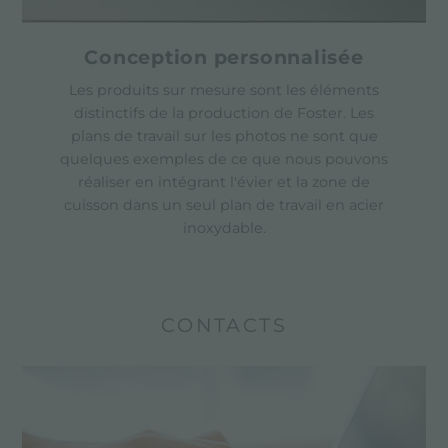
Conception personnalisée
Les produits sur mesure sont les éléments
distinctifs de la production de Foster. Les
plans de travail sur les photos ne sont que
quelques exemples de ce que nous pouvons
réaliser en intégrant l'évier et la zone de
cuisson dans un seul plan de travail en acier
inoxydable.
CONTACTS