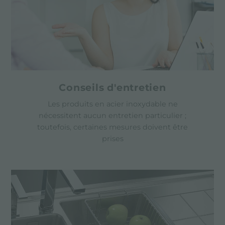
Conseils d'entretien
Les produits en acier inoxydable ne
nécessitent aucun entretien particulier ;
toutefois, certaines mesures doivent être
prises