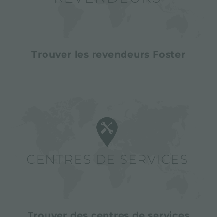
Trouver les revendeurs Foster
Trouver des centres de services