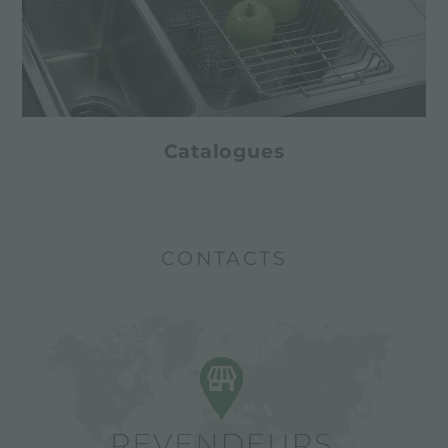
Catalogues
CONTACTS