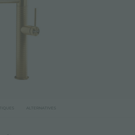
TIQUES
ALTERNATIVES