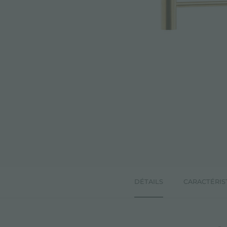
DÉTAILS
CARACTÉRIS