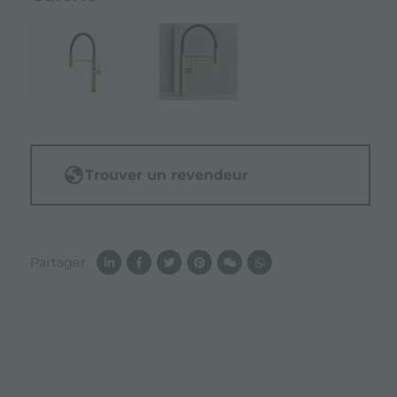
Trouver un revendeur
Partager