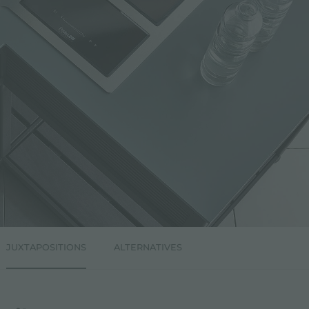
JUXTAPOSITIONS
ALTERNATIVES