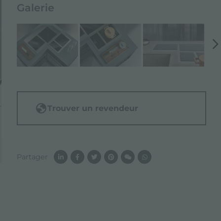
Galerie
Trouver un revendeur
Partager