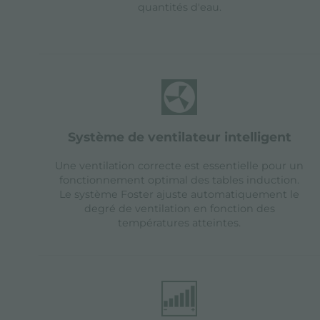
quantités d'eau.
système de ventilateur intelligent
Une ventilation correcte est essentielle pour un
fonctionnement optimal des tables induction.
Le système Foster ajuste automatiquement le
degré de ventilation en fonction des
températures atteintes.