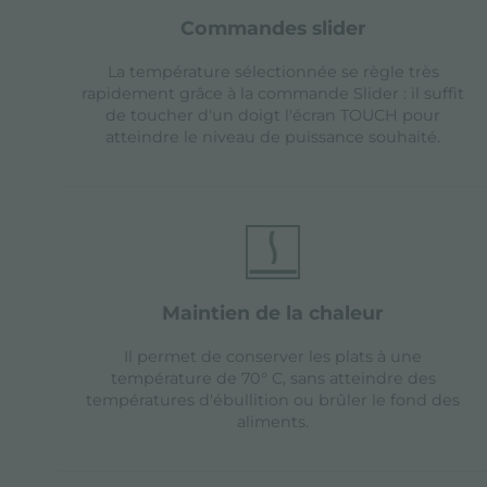
commandes slider
La température sélectionnée se règle très
rapidement grâce à la commande Slider : il suffit
de toucher d'un doigt l'écran TOUCH pour
atteindre le niveau de puissance souhaité.
maintien de la chaleur
Il permet de conserver les plats à une
température de 70° C, sans atteindre des
températures d'ébullition ou brûler le fond des
aliments.