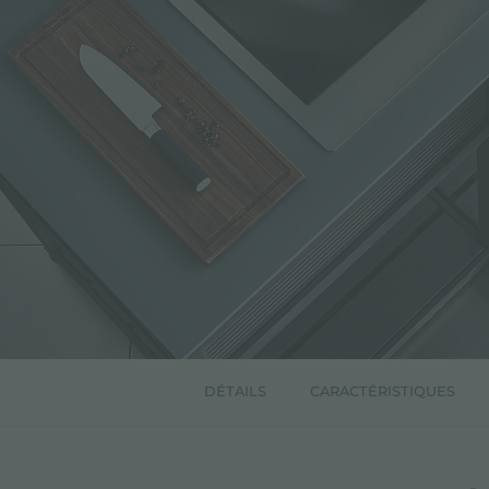
DÉTAILS
CARACTÉRISTIQUES