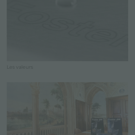
Les valeurs