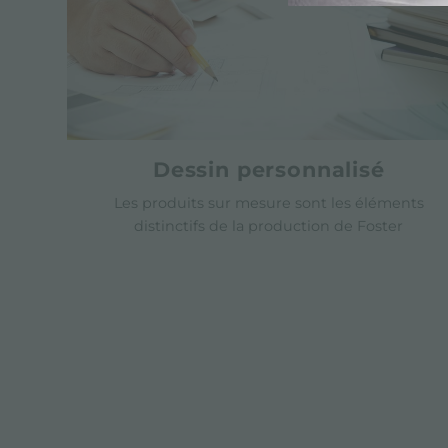
Dessin personnalisé
Les produits sur mesure sont les éléments
distinctifs de la production de Foster