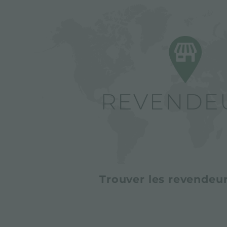
Trouver les revendeur