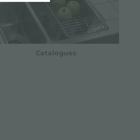
Catalogues