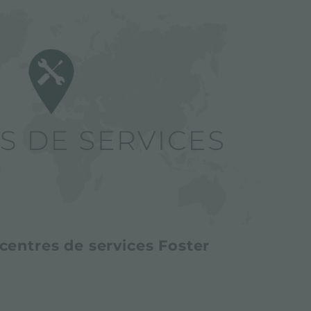
centres de services Foster