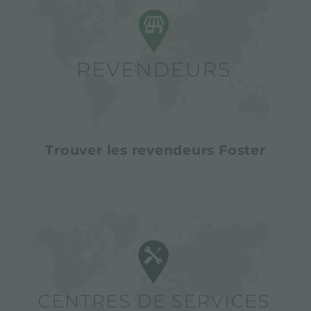
Trouver les revendeurs Foster