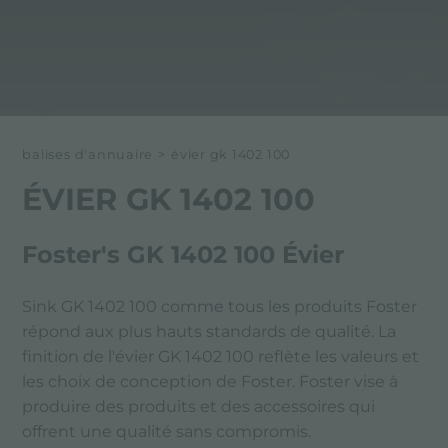
balises d'annuaire
>
évier gk 1402 100
ÉVIER GK 1402 100
Foster's GK 1402 100 Évier
Sink GK 1402 100 comme tous les produits Foster
répond aux plus hauts standards de qualité. La
finition de l'évier GK 1402 100 reflète les valeurs et
les choix de conception de Foster. Foster vise à
produire des produits et des accessoires qui
offrent une qualité sans compromis.