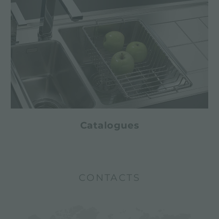
Catalogues
CONTACTS