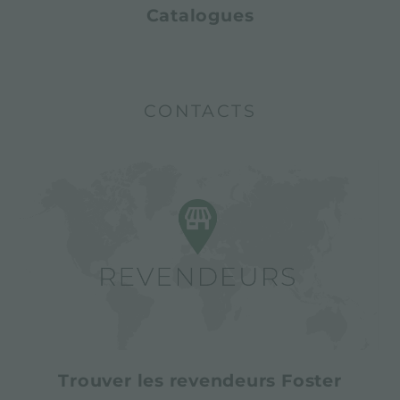
Catalogues
CONTACTS
Trouver les revendeurs Foster