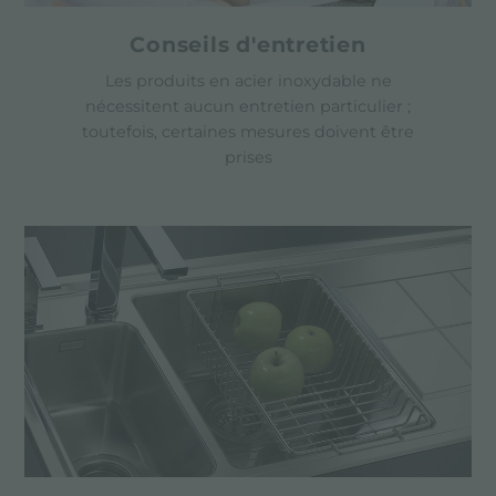
Conseils d'entretien
Les produits en acier inoxydable ne
nécessitent aucun entretien particulier ;
toutefois, certaines mesures doivent être
prises