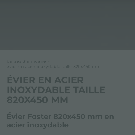
balises d'annuaire
>
évier en acier inoxydable taille 820x450 mm
ÉVIER EN ACIER
INOXYDABLE TAILLE
820X450 MM
Évier Foster 820x450 mm en
acier inoxydable