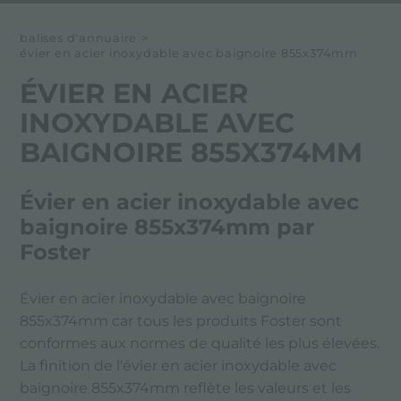
balises d'annuaire
>
évier en acier inoxydable avec baignoire 855x374mm
ÉVIER EN ACIER
INOXYDABLE AVEC
BAIGNOIRE 855X374MM
Évier en acier inoxydable avec
baignoire 855x374mm par
Foster
Évier en acier inoxydable avec baignoire
855x374mm car tous les produits Foster sont
conformes aux normes de qualité les plus élevées.
La finition de l'évier en acier inoxydable avec
baignoire 855x374mm reflète les valeurs et les