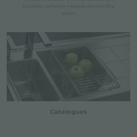
toutefois, certaines mesures doivent être
prises
Catalogues