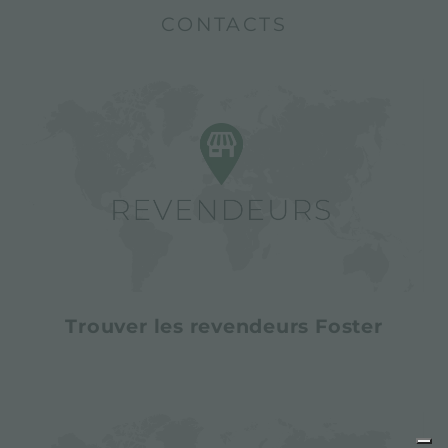
CONTACTS
Trouver les revendeurs Foster