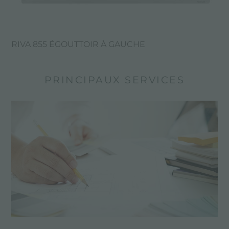
RIVA 855 ÉGOUTTOIR À GAUCHE
PRINCIPAUX SERVICES