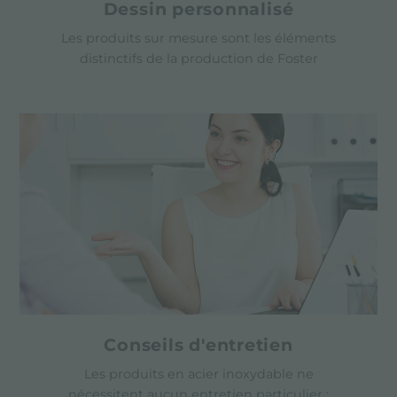
Dessin personnalisé
Les produits sur mesure sont les éléments
distinctifs de la production de Foster
Conseils d'entretien
Les produits en acier inoxydable ne
nécessitent aucun entretien particulier ;