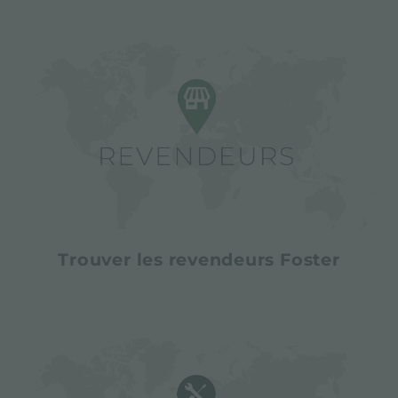
Trouver les revendeurs Foster