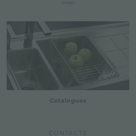
prises
Catalogues
CONTACTS