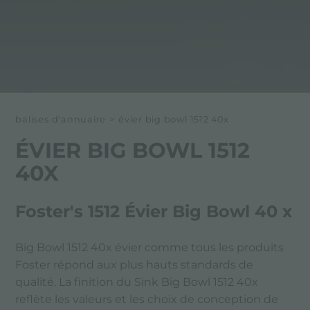
balises d'annuaire
>
évier big bowl 1512 40x
ÉVIER BIG BOWL 1512
40X
Foster's 1512 Évier Big Bowl 40 x
Big Bowl 1512 40x évier comme tous les produits
Foster répond aux plus hauts standards de
qualité. La finition du Sink Big Bowl 1512 40x
reflète les valeurs et les choix de conception de