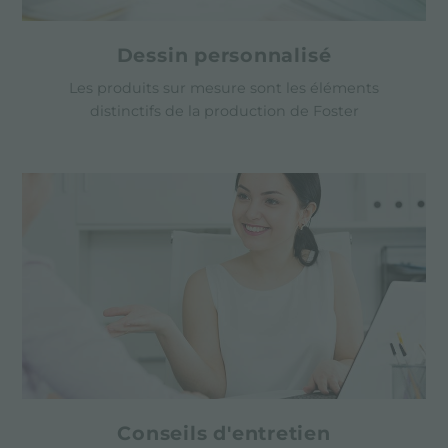
Dessin personnalisé
Les produits sur mesure sont les éléments
distinctifs de la production de Foster
Conseils d'entretien