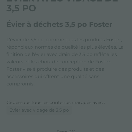
3,5 PO
Évier à déchets 3,5 po Foster
L'évier de 3,5 po, comme tous les produits Foster,
répond aux normes de qualité les plus élevées. La
finition de l'évier avec drain de 3,5 po reflète les
valeurs et les choix de conception de Foster.
Foster vise à produire des produits et des
accessoires qui offrent une qualité sans
compromis.
Ci-dessous tous les contenus marqués avec :
Évier avec vidage de 3,5 po
Page 6/6