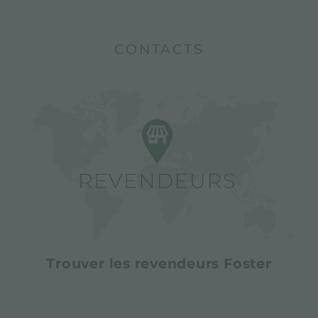
CONTACTS
Trouver les revendeurs Foster