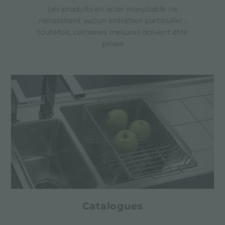
Les produits en acier inoxydable ne
nécessitent aucun entretien particulier ;
toutefois, certaines mesures doivent être
prises
Catalogues