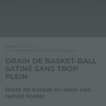
balises d'annuaire
>
drain de basket-ball satiné sans trop plein
DRAIN DE BASKET-BALL
SATINÉ SANS TROP
PLEIN
Drain de basket en satin non
rempli Foster