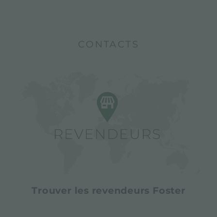
CONTACTS
Trouver les revendeurs Foster