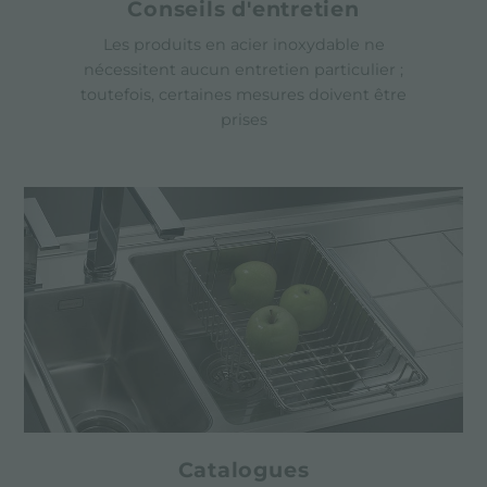
Conseils d'entretien
Les produits en acier inoxydable ne
nécessitent aucun entretien particulier ;
toutefois, certaines mesures doivent être
prises
Catalogues