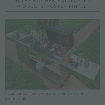
IN THE KITCHEN AND FOSTER
PRODUCTS: FOSTER FINALLY
FINALMENTE, an eco-friendly kitchen with a
green soul.