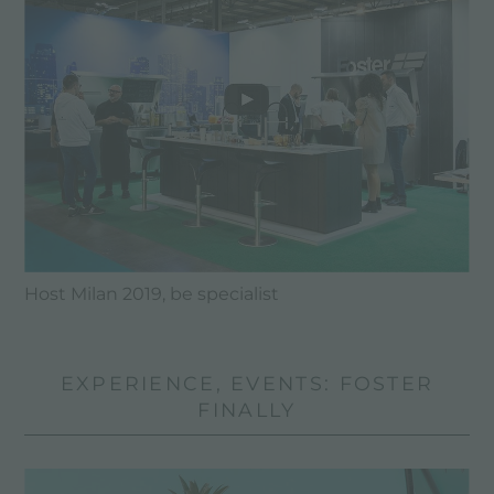
Host Milan 2019, be specialist
EXPERIENCE, EVENTS: FOSTER
FINALLY