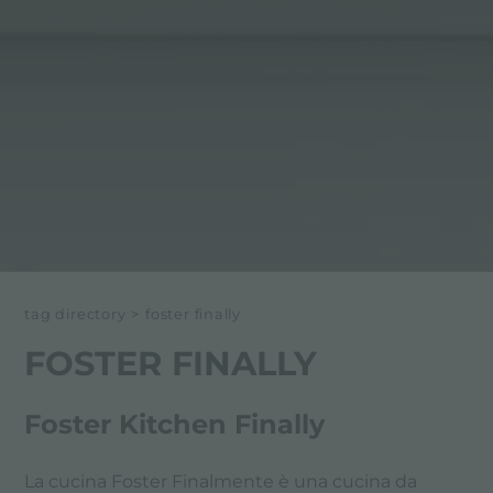
tag directory
>
foster finally
FOSTER FINALLY
Foster Kitchen Finally
La cucina Foster Finalmente è una cucina da